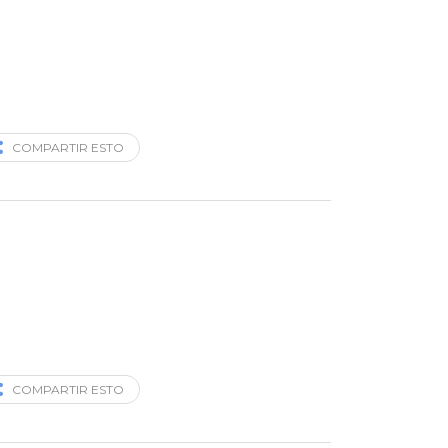
COMPARTIR ESTO
COMPARTIR ESTO