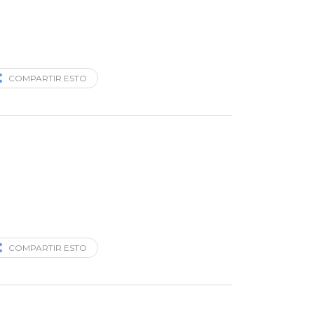
COMPARTIR ESTO
COMPARTIR ESTO