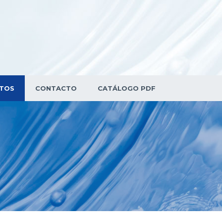
TOS
CONTACTO
CATÁLOGO PDF