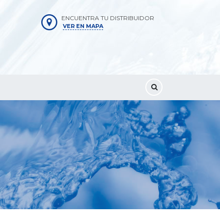
ENCUENTRA TU DISTRIBUIDOR
VER EN MAPA