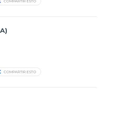
COMPARTIR ESTO
A)
COMPARTIR ESTO