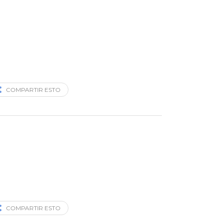
COMPARTIR ESTO
COMPARTIR ESTO