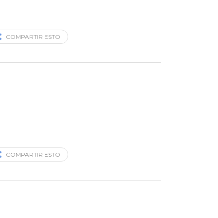
COMPARTIR ESTO
COMPARTIR ESTO