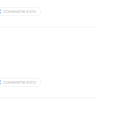
COMPARTIR ESTO
COMPARTIR ESTO