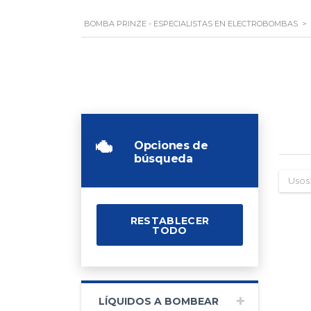
BOMBA PRINZE - ESPECIALISTAS EN ELECTROBOMBAS
>
Opciones de
búsqueda
Usos
RESTABLECER
TODO
LÍQUIDOS A BOMBEAR