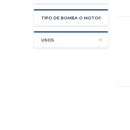
TIPO DE BOMBA O MOTOR
USOS