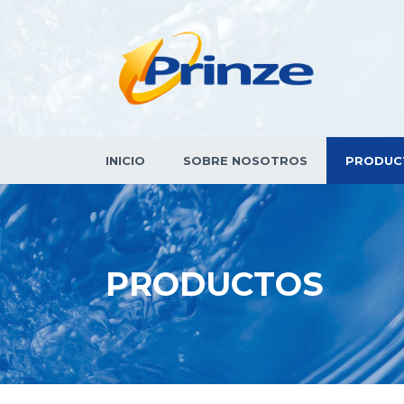
INICIO
SOBRE NOSOTROS
PRODUC
PRODUCTOS