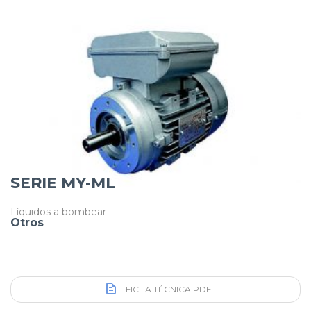
SERIE MY-ML
Líquidos a bombear
Otros
FICHA TÉCNICA PDF