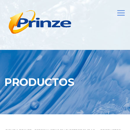
PRODUCTOS