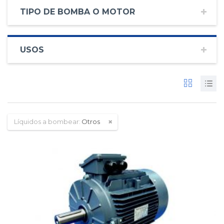
TIPO DE BOMBA O MOTOR
USOS
Líquidos a bombear:
Otros