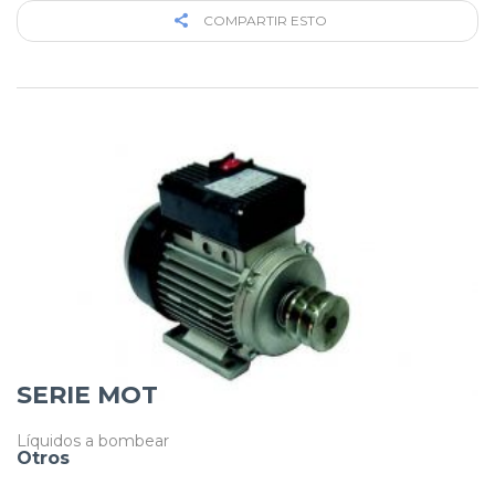
COMPARTIR ESTO
SERIE MOT
Líquidos a bombear
Otros