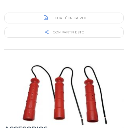
FICHA TÉCNICA PDF
COMPARTIR ESTO