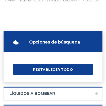
BOMBA PRINZE - ESPECIALISTAS EN ELECTROBOMBAS
>
PRODUCTOS
Opciones de búsqueda
RESTABLECER TODO
LÍQUIDOS A BOMBEAR