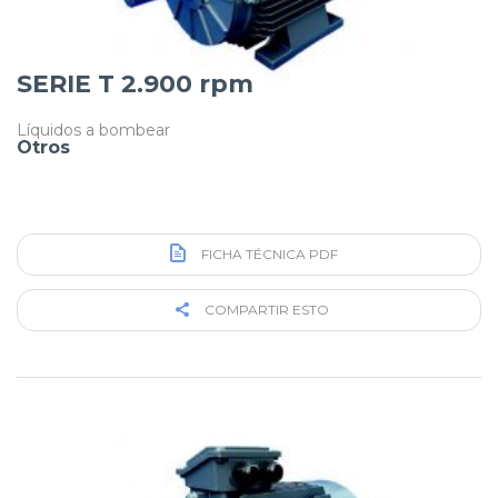
SERIE T 2.900 rpm
Líquidos a bombear
Otros
FICHA TÉCNICA PDF
COMPARTIR ESTO