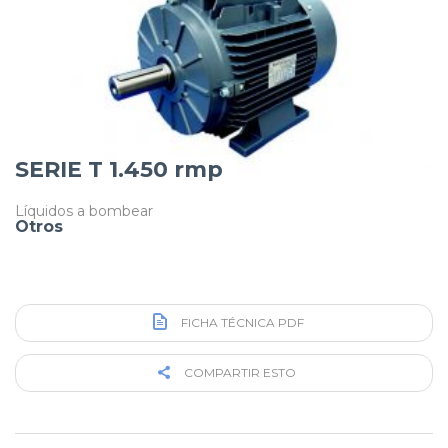
SERIE T 1.450 rmp
Líquidos a bombear
Otros
FICHA TÉCNICA PDF
COMPARTIR ESTO