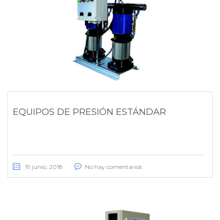
EQUIPOS DE PRESIÓN ESTÁNDAR
19 junio, 2018
No hay comentarios