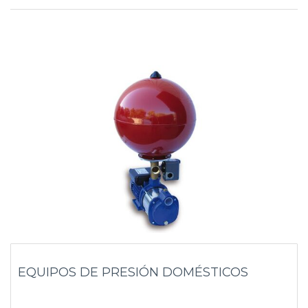
EQUIPOS DE PRESIÓN DOMÉSTICOS