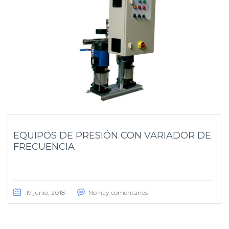
EQUIPOS DE PRESIÓN CON VARIADOR DE
FRECUENCIA
19 junio, 2018
No hay comentarios