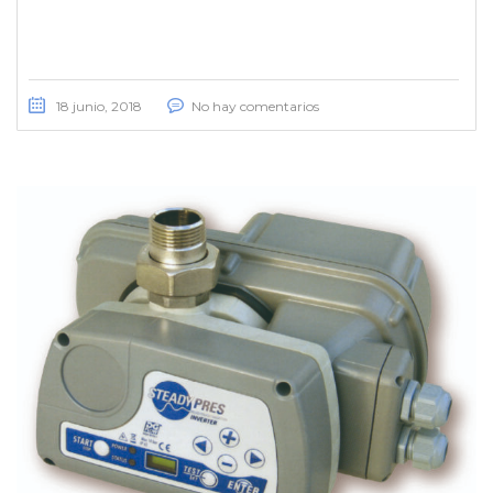
18 junio, 2018
No hay comentarios