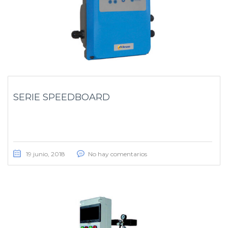
SERIE SPEEDBOARD
19 junio, 2018
No hay comentarios