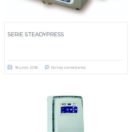
SERIE STEADYPRESS
18 junio, 2018
No hay comentarios