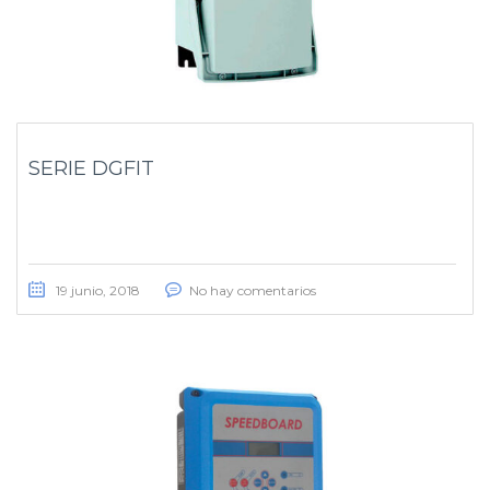
SERIE DGFIT
19 junio, 2018
No hay comentarios