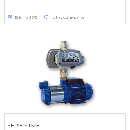
18 junio, 2018
No hay comentarios
SERIE STMH