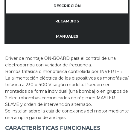
DESCRIPCIÓN
RECAMBIOS
MANUALES
Driver de montaje ON-BOARD para el control de una
electrobomba con variador de frecuencia.
Bomba trifásica o monofásica controlada por INVERTER.
La alimentación eléctrica de los dispositivos es monofásica/
trifásica a 230 o 400 V según modelo. Pueden ser
montados de forma individual (una bomba) o en grupos de
2 electrobombas comunicados en régimen MASTER-
SLAVE y orden de intervención alternado.
Se instalan sobre la caja de conexiones del motor mediante
una amplia gama de anclajes.
CARACTERÍSTICAS FUNCIONALES