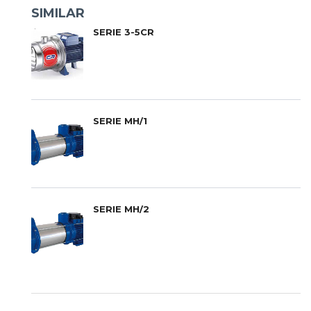
SIMILAR
SERIE 3-5CR
SERIE MH/1
SERIE MH/2