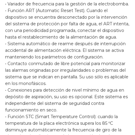
• Variador de frecuencia para la gestión de la electrobomba.
• Función ART (Automatic Reset Test). Cuando el
dispositivo se encuentra desconectado por la intervención
del sistema de protección por falta de agua, el ART intenta,
con una periodicidad programada, conectar el dispositivo
hasta el restablecimiento de la alimentación de agua.
• Sistema automático de rearme después de interrupción
accidental de alimentación eléctrica. El sistema se activa
manteniendo los parámetros de configuración.
• Contacto conmutado de libre potencial para monitorizar
las alarmas originadas por irregularidades o problemas del
sistema que se indican en pantalla. Su uso sólo es aplicable
en los monofásicos.
• Conexiones para detección de nivel mínimo de agua en
depósito de aspiración, su uso es opcional. Este sistema es
independiente del sistema de seguridad contra
funcionamiento en seco.
• Función STC (Smart Temperature Control): cuando la
temperatura de la placa electrónica supera los 85 ºC
disminuye automáticamente la frecuencia de giro de la