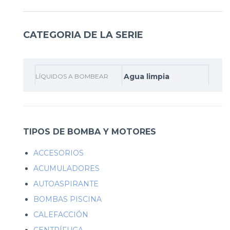
CATEGORIA DE LA SERIE
Agua limpia
LÍQUIDOS A BOMBEAR
TIPOS DE BOMBA Y MOTORES
ACCESORIOS
ACUMULADORES
AUTOASPIRANTE
BOMBAS PISCINA
CALEFACCIÓN