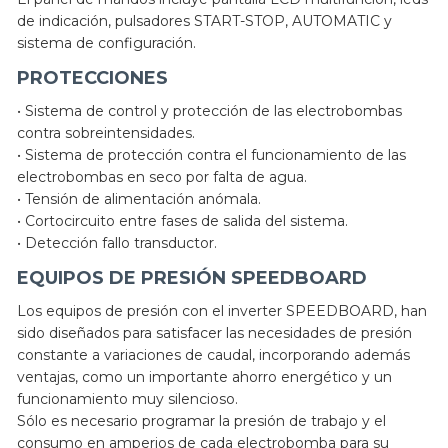
de indicación, pulsadores START-STOP, AUTOMATIC y
sistema de configuración.
PROTECCIONES
• Sistema de control y protección de las electrobombas
contra sobreintensidades.
• Sistema de protección contra el funcionamiento de las
electrobombas en seco por falta de agua.
• Tensión de alimentación anómala.
• Cortocircuito entre fases de salida del sistema.
• Detección fallo transductor.
EQUIPOS DE PRESIÓN SPEEDBOARD
Los equipos de presión con el inverter SPEEDBOARD, han
sido diseñados para satisfacer las necesidades de presión
constante a variaciones de caudal, incorporando además
ventajas, como un importante ahorro energético y un
funcionamiento muy silencioso.
Sólo es necesario programar la presión de trabajo y el
consumo en amperios de cada electrobomba para su