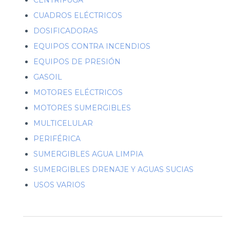
CENTRÍFUGA
CUADROS ELÉCTRICOS
DOSIFICADORAS
EQUIPOS CONTRA INCENDIOS
EQUIPOS DE PRESIÓN
GASOIL
MOTORES ELÉCTRICOS
MOTORES SUMERGIBLES
MULTICELULAR
PERIFÉRICA
SUMERGIBLES AGUA LIMPIA
SUMERGIBLES DRENAJE Y AGUAS SUCIAS
USOS VARIOS