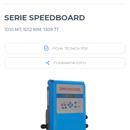
SERIE SPEEDBOARD
1010 MT, 1012 MM, 1309 TT
FICHA TÉCNICA PDF
COMPARTIR ESTO