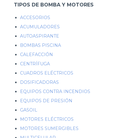
TIPOS DE BOMBA Y MOTORES
ACCESORIOS
ACUMULADORES
AUTOASPIRANTE
BOMBAS PISCINA
CALEFACCIÓN
CENTRÍFUGA
CUADROS ELÉCTRICOS
DOSIFICADORAS
EQUIPOS CONTRA INCENDIOS
EQUIPOS DE PRESIÓN
GASOIL
MOTORES ELÉCTRICOS
MOTORES SUMERGIBLES
MULTICELULAR