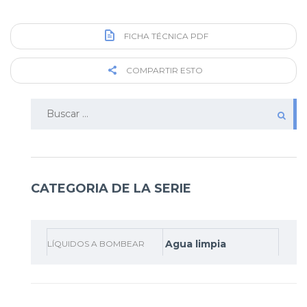
FICHA TÉCNICA PDF
COMPARTIR ESTO
Buscar:
CATEGORIA DE LA SERIE
Agua limpia
LÍQUIDOS A BOMBEAR