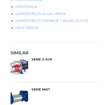
PERIFÉRICA
SUMERGIBLES AGUA LIMPIA
SUMERGIBLES DRENAJE Y AGUAS SUCIAS
USOS VARIOS
SIMILAR
SERIE 3-5CR
SERIE MH/1