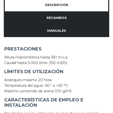
DESCRIPCIÓN
RECAMBIOS
MANUALES
PRESTACIONES
Altura manométrica hasta 381 m.c.a.
Caudal hasta 3.000 l/min (150 m3/h)
LÍMITES DE UTILIZACIÓN
Arranques máximo 20 hora
Temperatura del agua –50 º a +60 °C
Máximo contenido de arena 100 g/m3
CARACTERÍSTICAS DE EMPLEO E
INSTALACIÓN