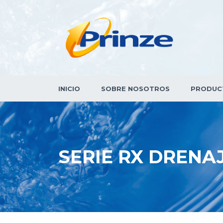
INICIO
SOBRE NOSOTROS
PRODUC
SERIE RX DRENA