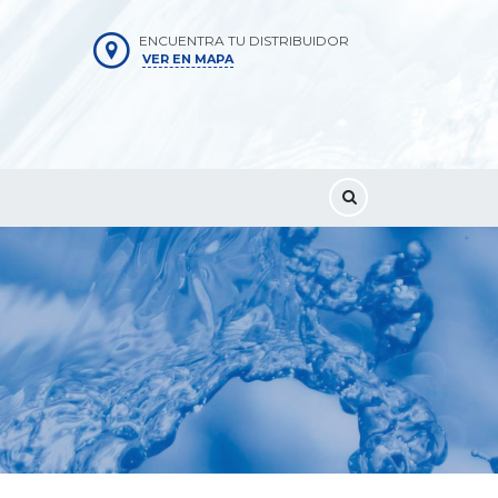
ENCUENTRA TU DISTRIBUIDOR
VER EN MAPA