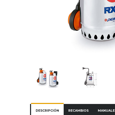
DESCRIPCIÓN
RECAMBIOS
MANUALE