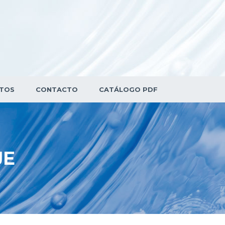
TOS
CONTACTO
CATÁLOGO PDF
JE