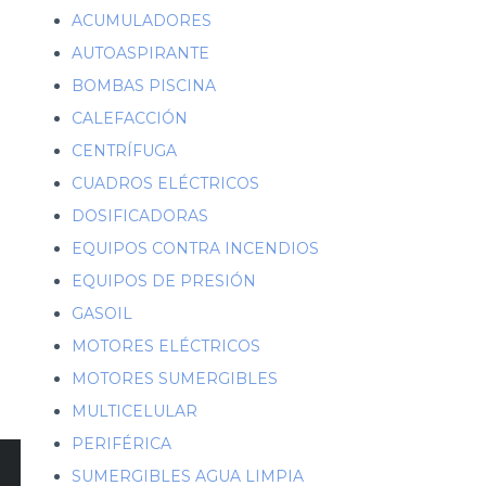
ACUMULADORES
AUTOASPIRANTE
BOMBAS PISCINA
CALEFACCIÓN
CENTRÍFUGA
CUADROS ELÉCTRICOS
DOSIFICADORAS
EQUIPOS CONTRA INCENDIOS
EQUIPOS DE PRESIÓN
GASOIL
MOTORES ELÉCTRICOS
MOTORES SUMERGIBLES
MULTICELULAR
PERIFÉRICA
SUMERGIBLES AGUA LIMPIA