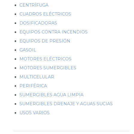
CENTRÍFUGA
CUADROS ELÉCTRICOS
DOSIFICADORAS
EQUIPOS CONTRA INCENDIOS
EQUIPOS DE PRESIÓN
GASOIL
MOTORES ELÉCTRICOS
MOTORES SUMERGIBLES
MULTICELULAR
PERIFÉRICA
SUMERGIBLES AGUA LIMPIA
SUMERGIBLES DRENAJE Y AGUAS SUCIAS
USOS VARIOS