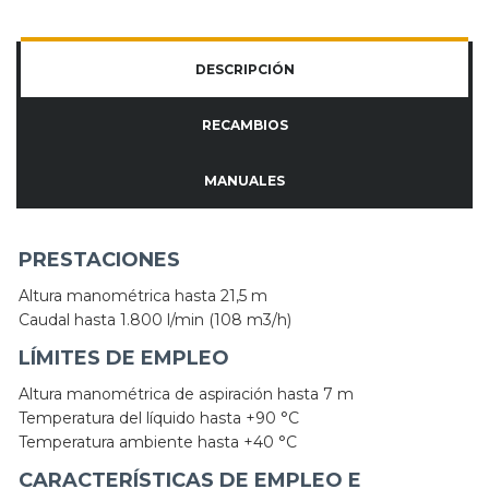
DESCRIPCIÓN
RECAMBIOS
MANUALES
PRESTACIONES
Altura manométrica hasta 21,5 m
Caudal hasta 1.800 l/min (108 m3/h)
LÍMITES DE EMPLEO
Altura manométrica de aspiración hasta 7 m
Temperatura del líquido hasta +90 °C
Temperatura ambiente hasta +40 °C
CARACTERÍSTICAS DE EMPLEO E