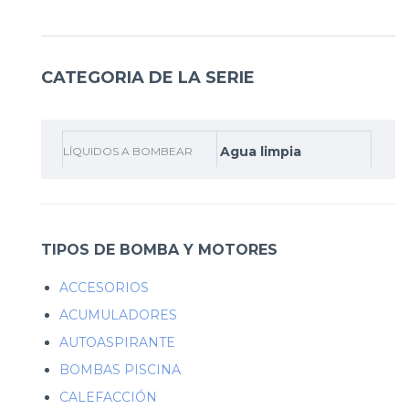
CATEGORIA DE LA SERIE
Agua limpia
LÍQUIDOS A BOMBEAR
TIPOS DE BOMBA Y MOTORES
ACCESORIOS
ACUMULADORES
AUTOASPIRANTE
BOMBAS PISCINA
CALEFACCIÓN