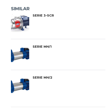
SIMILAR
SERIE 3-5CR
SERIE MH/1
SERIE MH/2