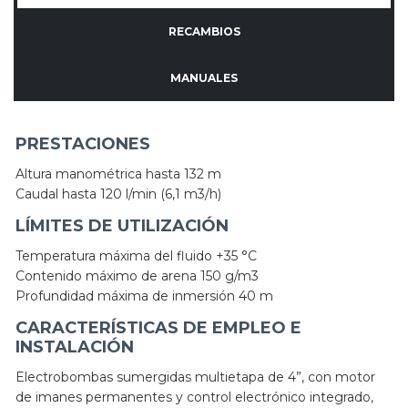
RECAMBIOS
MANUALES
PRESTACIONES
Altura manométrica hasta 132 m
Caudal hasta 120 l/min (6,1 m3/h)
LÍMITES DE UTILIZACIÓN
Temperatura máxima del fluido +35 °C
Contenido máximo de arena 150 g/m3
Profundidad máxima de inmersión 40 m
CARACTERÍSTICAS DE EMPLEO E
INSTALACIÓN
Electrobombas sumergidas multietapa de 4”, con motor
de imanes permanentes y control electrónico integrado,