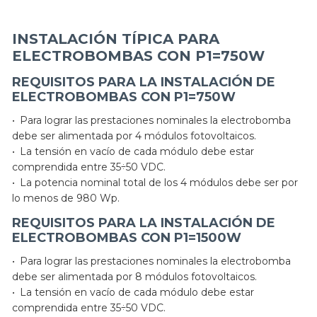
INSTALACIÓN TÍPICA PARA
ELECTROBOMBAS CON P1=750W
REQUISITOS PARA LA INSTALACIÓN DE
ELECTROBOMBAS CON P1=750W
• Para lograr las prestaciones nominales la electrobomba
debe ser alimentada por 4 módulos fotovoltaicos.
• La tensión en vacío de cada módulo debe estar
comprendida entre 35÷50 VDC.
• La potencia nominal total de los 4 módulos debe ser por
lo menos de 980 Wp.
REQUISITOS PARA LA INSTALACIÓN DE
ELECTROBOMBAS CON P1=1500W
• Para lograr las prestaciones nominales la electrobomba
debe ser alimentada por 8 módulos fotovoltaicos.
• La tensión en vacío de cada módulo debe estar
comprendida entre 35÷50 VDC.