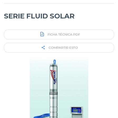
SERIE FLUID SOLAR
FICHA TÉCNICA PDF
COMPARTIR ESTO