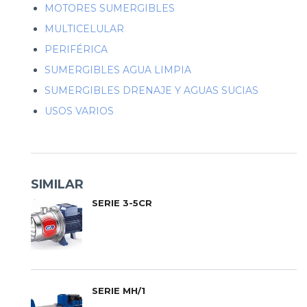
MOTORES SUMERGIBLES
MULTICELULAR
PERIFÉRICA
SUMERGIBLES AGUA LIMPIA
SUMERGIBLES DRENAJE Y AGUAS SUCIAS
USOS VARIOS
SIMILAR
SERIE 3-5CR
SERIE MH/1