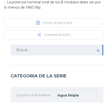
• La potencia nominal total de los 8 módulos debe ser por
lo menos de 1960 Wp.
FICHA TÉCNICA PDF
COMPARTIR ESTO
Buscar:
CATEGORIA DE LA SERIE
Agua limpia
LÍQUIDOS A BOMBEAR