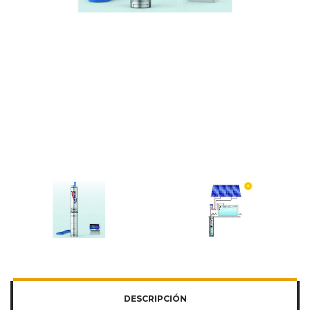
DESCRIPCIÓN