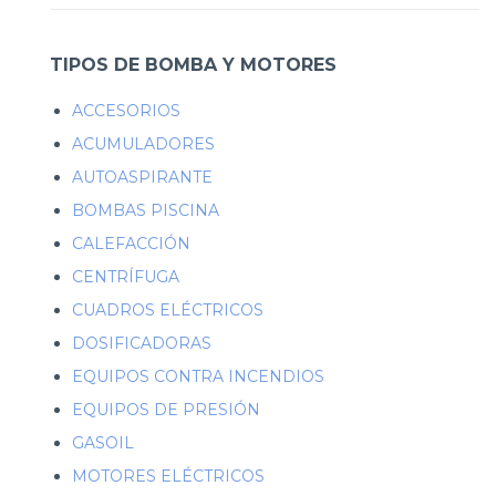
TIPOS DE BOMBA Y MOTORES
ACCESORIOS
ACUMULADORES
AUTOASPIRANTE
BOMBAS PISCINA
CALEFACCIÓN
CENTRÍFUGA
CUADROS ELÉCTRICOS
DOSIFICADORAS
EQUIPOS CONTRA INCENDIOS
EQUIPOS DE PRESIÓN
GASOIL
MOTORES ELÉCTRICOS