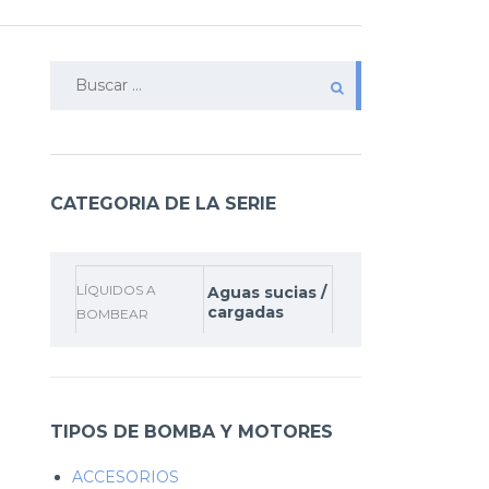
Buscar:
CATEGORIA DE LA SERIE
LÍQUIDOS A
Aguas sucias /
cargadas
BOMBEAR
TIPOS DE BOMBA Y MOTORES
ACCESORIOS