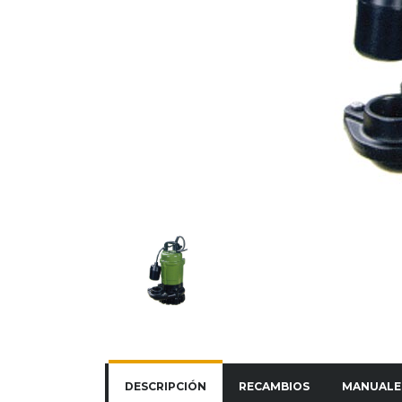
DESCRIPCIÓN
RECAMBIOS
MANUALE