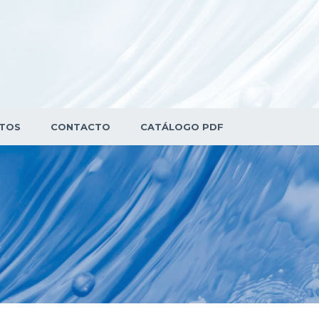
TOS
CONTACTO
CATÁLOGO PDF