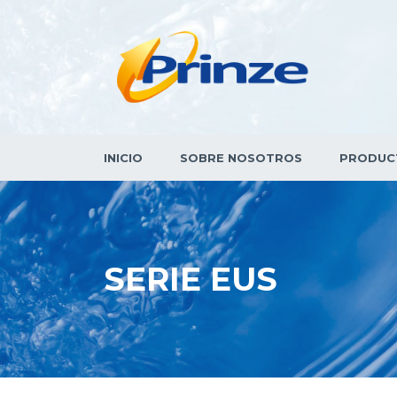
INICIO
SOBRE NOSOTROS
PRODUC
SERIE EUS