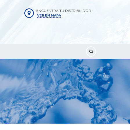
ENCUENTRA TU DISTRIBUIDOR
VER EN MAPA