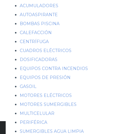
ACUMULADORES
AUTOASPIRANTE
BOMBAS PISCINA
CALEFACCIÓN
CENTRÍFUGA
CUADROS ELÉCTRICOS
DOSIFICADORAS
EQUIPOS CONTRA INCENDIOS
EQUIPOS DE PRESIÓN
GASOIL
MOTORES ELÉCTRICOS
MOTORES SUMERGIBLES
MULTICELULAR
PERIFÉRICA
SUMERGIBLES AGUA LIMPIA