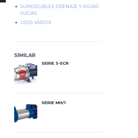
SUMERGIBLES DRENAJE Y AGUAS
SUCIAS
USOS VARIOS
SIMILAR
SERIE 3-5CR
SERIE MH/1