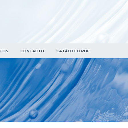
TOS
CONTACTO
CATÁLOGO PDF