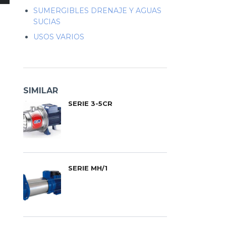
SUMERGIBLES DRENAJE Y AGUAS
SUCIAS
USOS VARIOS
SIMILAR
SERIE 3-5CR
SERIE MH/1