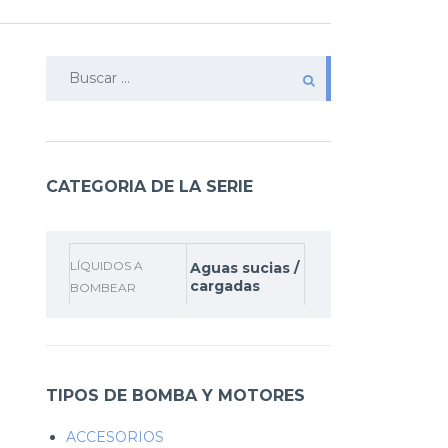
Buscar:
CATEGORIA DE LA SERIE
LÍQUIDOS A
Aguas sucias /
cargadas
BOMBEAR
TIPOS DE BOMBA Y MOTORES
ACCESORIOS