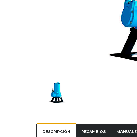
DESCRIPCIÓN
RECAMBIOS
MANUALE