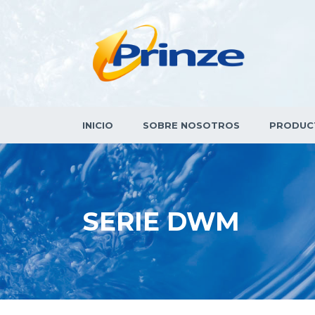
INICIO
SOBRE NOSOTROS
PRODUC
SERIE DWM