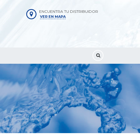
ENCUENTRA TU DISTRIBUIDOR
VER EN MAPA