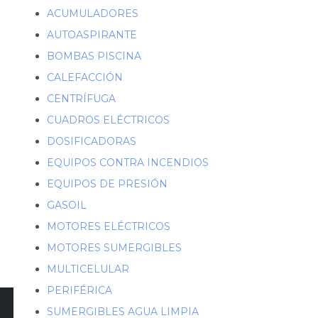
ACUMULADORES
AUTOASPIRANTE
BOMBAS PISCINA
CALEFACCIÓN
CENTRÍFUGA
CUADROS ELÉCTRICOS
DOSIFICADORAS
EQUIPOS CONTRA INCENDIOS
EQUIPOS DE PRESIÓN
GASOIL
MOTORES ELÉCTRICOS
MOTORES SUMERGIBLES
MULTICELULAR
PERIFÉRICA
SUMERGIBLES AGUA LIMPIA