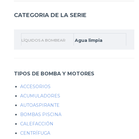
CATEGORIA DE LA SERIE
Agua limpia
LÍQUIDOS A BOMBEAR
TIPOS DE BOMBA Y MOTORES
ACCESORIOS
ACUMULADORES
AUTOASPIRANTE
BOMBAS PISCINA
CALEFACCIÓN
CENTRÍFUGA