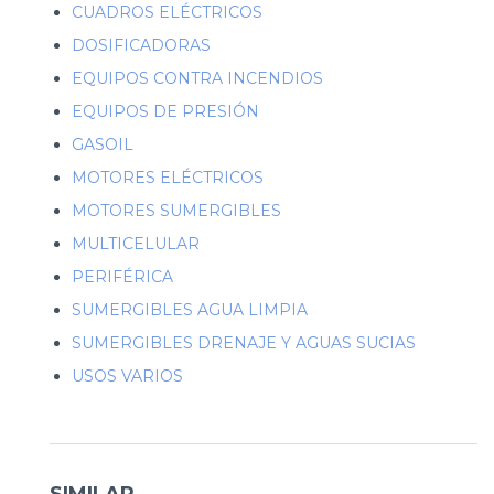
CUADROS ELÉCTRICOS
DOSIFICADORAS
EQUIPOS CONTRA INCENDIOS
EQUIPOS DE PRESIÓN
GASOIL
MOTORES ELÉCTRICOS
MOTORES SUMERGIBLES
MULTICELULAR
PERIFÉRICA
SUMERGIBLES AGUA LIMPIA
SUMERGIBLES DRENAJE Y AGUAS SUCIAS
USOS VARIOS