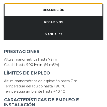
DESCRIPCIÓN
RECAMBIOS
MANUALES
PRESTACIONES
Altura manométrica hasta 79 m
Caudal hasta 900 l/min (54 m3/h)
LÍMITES DE EMPLEO
Altura manométrica de aspiración hasta 7 m
Temperatura del líquido hasta +90 °C
Temperatura ambiente hasta +40 °C
CARACTERÍSTICAS DE EMPLEO E
INSTALACIÓN