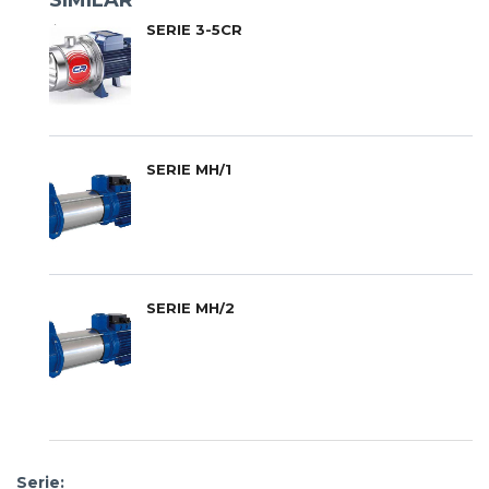
SIMILAR
SERIE 3-5CR
SERIE MH/1
SERIE MH/2
Serie: