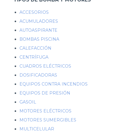
ACCESORIOS
ACUMULADORES
AUTOASPIRANTE
BOMBAS PISCINA
CALEFACCIÓN
CENTRÍFUGA
CUADROS ELÉCTRICOS
DOSIFICADORAS
EQUIPOS CONTRA INCENDIOS
EQUIPOS DE PRESIÓN
GASOIL
MOTORES ELÉCTRICOS
MOTORES SUMERGIBLES
MULTICELULAR