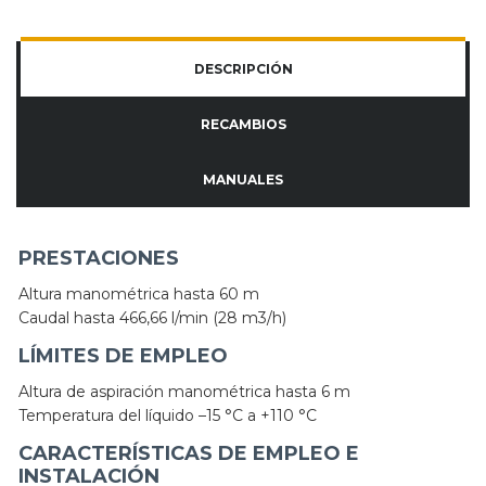
DESCRIPCIÓN
RECAMBIOS
MANUALES
PRESTACIONES
Altura manométrica hasta 60 m
Caudal hasta 466,66 l/min (28 m3/h)
LÍMITES DE EMPLEO
Altura de aspiración manométrica hasta 6 m
Temperatura del líquido –15 °C a +110 °C
CARACTERÍSTICAS DE EMPLEO E
INSTALACIÓN