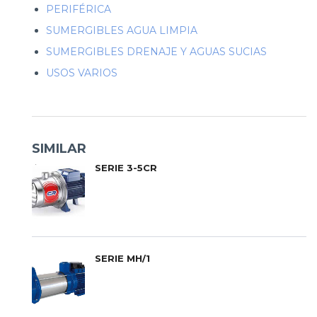
PERIFÉRICA
SUMERGIBLES AGUA LIMPIA
SUMERGIBLES DRENAJE Y AGUAS SUCIAS
USOS VARIOS
SIMILAR
SERIE 3-5CR
SERIE MH/1