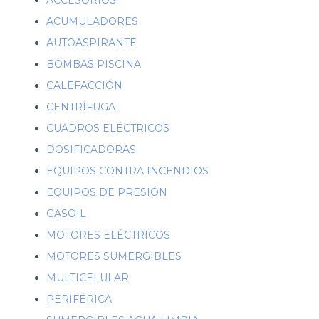
ACCESORIOS
ACUMULADORES
AUTOASPIRANTE
BOMBAS PISCINA
CALEFACCIÓN
CENTRÍFUGA
CUADROS ELÉCTRICOS
DOSIFICADORAS
EQUIPOS CONTRA INCENDIOS
EQUIPOS DE PRESIÓN
GASOIL
MOTORES ELÉCTRICOS
MOTORES SUMERGIBLES
MULTICELULAR
PERIFÉRICA