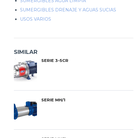
SUMERGIBLES AGUA LIMPIA
SUMERGIBLES DRENAJE Y AGUAS SUCIAS
USOS VARIOS
SIMILAR
SERIE 3-5CR
SERIE MH/1