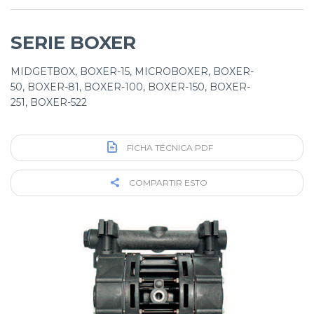
SERIE BOXER
MIDGETBOX, BOXER-15, MICROBOXER, BOXER-
50, BOXER-81, BOXER-100, BOXER-150, BOXER-
251, BOXER-522
FICHA TÉCNICA PDF
COMPARTIR ESTO