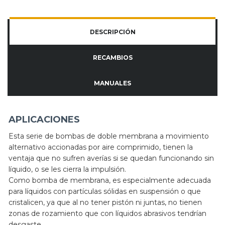
DESCRIPCIÓN
RECAMBIOS
MANUALES
APLICACIONES
Esta serie de bombas de doble membrana a movimiento
alternativo accionadas por aire comprimido, tienen la
ventaja que no sufren averías si se quedan funcionando sin
líquido, o se les cierra la impulsión.
Como bomba de membrana, es especialmente adecuada
para líquidos con partículas sólidas en suspensión o que
cristalicen, ya que al no tener pistón ni juntas, no tienen
zonas de rozamiento que con líquidos abrasivos tendrían
desgaste.