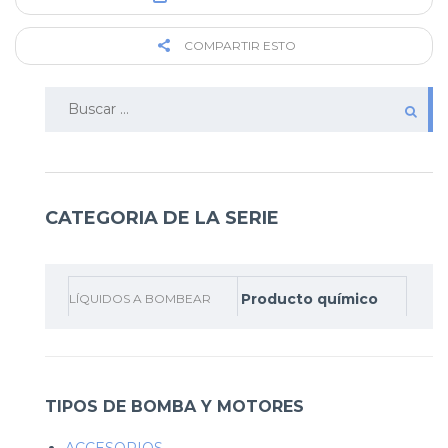
COMPARTIR ESTO
Buscar:
CATEGORIA DE LA SERIE
Producto químico
LÍQUIDOS A BOMBEAR
TIPOS DE BOMBA Y MOTORES