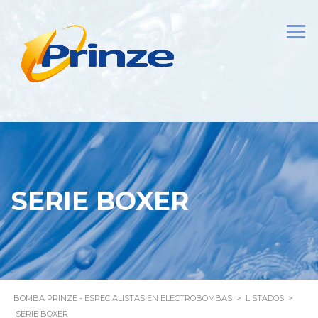
SERIE BOXER
BOMBA PRINZE - ESPECIALISTAS EN ELECTROBOMBAS
>
LISTADOS
>
SERIE BOXER