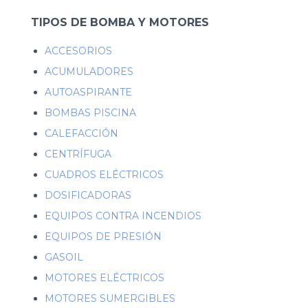
TIPOS DE BOMBA Y MOTORES
ACCESORIOS
ACUMULADORES
AUTOASPIRANTE
BOMBAS PISCINA
CALEFACCIÓN
CENTRÍFUGA
CUADROS ELÉCTRICOS
DOSIFICADORAS
EQUIPOS CONTRA INCENDIOS
EQUIPOS DE PRESIÓN
GASOIL
MOTORES ELÉCTRICOS
MOTORES SUMERGIBLES