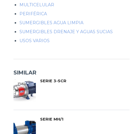
MULTICELULAR
PERIFÉRICA
SUMERGIBLES AGUA LIMPIA
SUMERGIBLES DRENAJE Y AGUAS SUCIAS
USOS VARIOS
SIMILAR
SERIE 3-5CR
SERIE MH/1