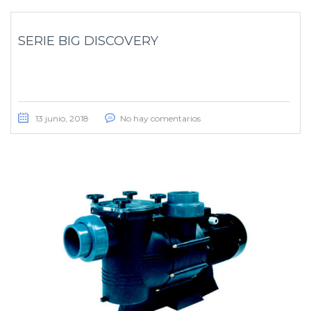
SERIE BIG DISCOVERY
13 junio, 2018
No hay comentarios