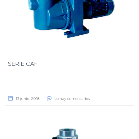
SERIE CAF
13 junio, 2018
No hay comentarios