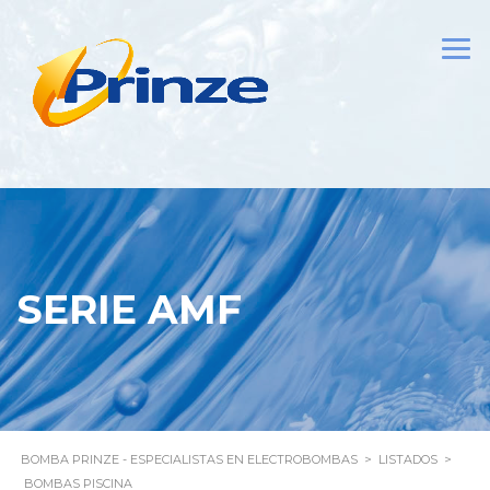
SERIE AMF
BOMBA PRINZE - ESPECIALISTAS EN ELECTROBOMBAS
>
LISTADOS
>
BOMBAS PISCINA