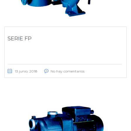
SERIE FP
13 junio, 2018
No hay comentarios