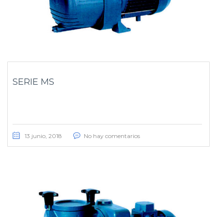
SERIE MS
13 junio, 2018
No hay comentarios