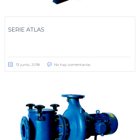
SERIE ATLAS
13 junio, 2018
No hay comentarios