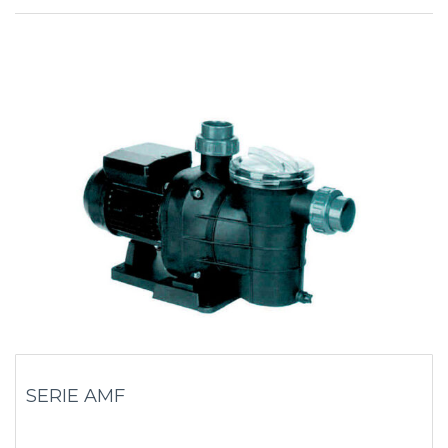
SERIE AMF