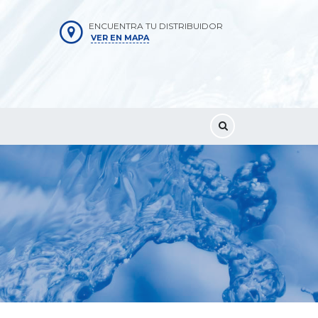
ENCUENTRA TU DISTRIBUIDOR
VER EN MAPA