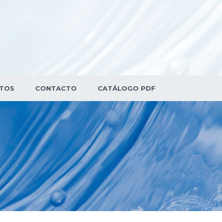
TOS
CONTACTO
CATÁLOGO PDF