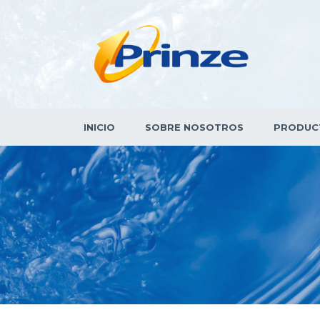
INICIO
SOBRE NOSOTROS
PRODUC